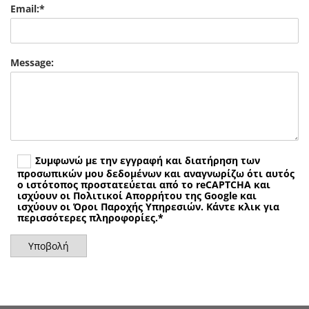
Email:*
Message:
Συμφωνώ με την εγγραφή και διατήρηση των
προσωπικών μου δεδομένων και αναγνωρίζω ότι αυτός
ο ιστότοπος προστατεύεται από το reCAPTCHA και
ισχύουν οι Πολιτικοί Απορρήτου της Google και
ισχύουν οι Όροι Παροχής Υπηρεσιών. Κάντε κλικ για
περισσότερες πληροφορίες.*