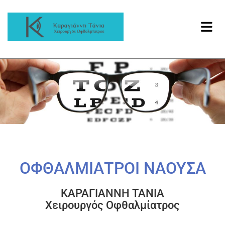
ΟΦΘΑΛΜΙΑΤΡΟΙ ΝΑΟΥΣΑ
ΚΑΡΑΓΙΑΝΝΗ ΤΑΝΙΑ
Χειρουργός Οφθαλμίατρος